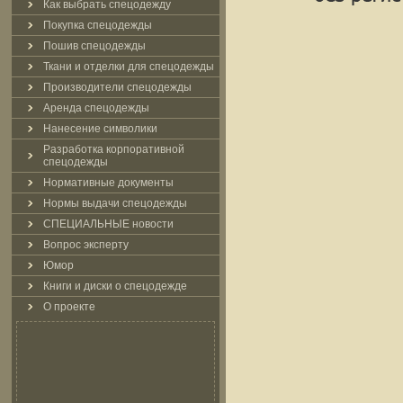
Как выбрать спецодежду
Покупка спецодежды
Пошив спецодежды
Ткани и отделки для спецодежды
Производители спецодежды
Аренда спецодежды
Нанесение символики
Разработка корпоративной
спецодежды
Нормативные документы
Нормы выдачи спецодежды
СПЕЦИАЛЬНЫЕ новости
Вопрос эксперту
Юмор
Книги и диски о спецодежде
О проекте