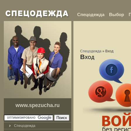
Спецодежда
Выбор
Спецодежда
»
Вход
Вход
www.spezucha.ru
Спецодежда