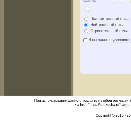
Оценка
Положительный отзыв
Нейтральный отзыв
Отрицательный отзыв
Я согласен с
условиями
При использовании данного текста или любой его части,
<a href=”https://spezucha.ru” targ
Copyright © 2010 -
20