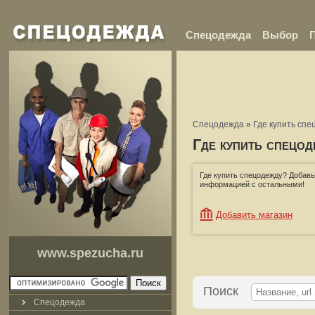
Спецодежда
Выбор
Спецодежда
»
Где купить спе
Где купить спецо
Где купить спецодежду? Добавь
информацией с остальными!
Добавить магазин
www.spezucha.ru
Поиск
Спецодежда