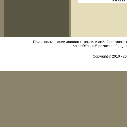
При использовании данного текста или любой его части,
<a href=”https://spezucha.ru” targ
Copyright © 2010 -
20