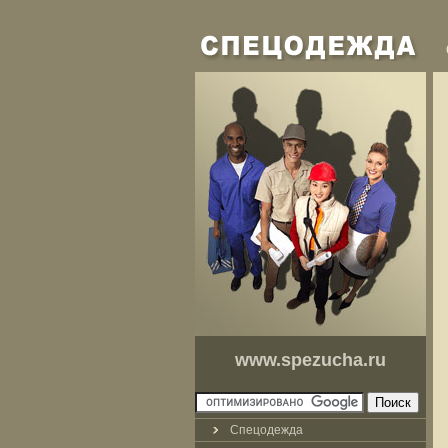
www.spezucha.ru
Спецодежда